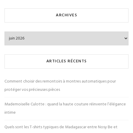
ARCHIVES
Archives
ARTICLES RÉCENTS
Comment choisir des remontoirs à montres automatiques pour
protéger vos précieuses pièces
Mademoiselle Culotte : quand la haute couture réinvente l’élégance
intime
Quels sont les T-shirts typiques de Madagascar entre Nosy Be et