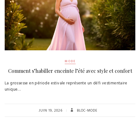
MODE
Comment s’habiller enceinte l’été avec style et confort
La grossesse en période estivale représente un défi vestimentaire
unique…
JUIN 19, 2026
BLOC-MODE