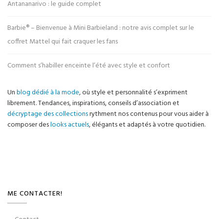
Antananarivo : le guide complet
Barbie® – Bienvenue à Mini Barbieland : notre avis complet sur le
coffret Mattel qui fait craquer les fans
Comment s’habiller enceinte l’été avec style et confort
Un
blog dédié à la mode
, où style et personnalité s’expriment
librement. Tendances, inspirations, conseils d’association et
décryptage des collections
rythment nos contenus pour vous aider à
composer des
looks actuels
, élégants et adaptés à votre quotidien.
ME CONTACTER!