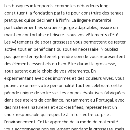
Les basiques intemporels comme les débardeurs longs
constituent la fondation parfaite pour construire des tenues
pratiques qui se déclinent à l'infini. La lingerie maternité,
particulièrement les soutiens-gorge adaptables, assure un
maintien confortable et discret sous vos vêtements d'été.
Les vêtements de sport grossesse vous permettent de rester
active tout en bénéficiant du soutien nécessaire. N'oubliez
pas que rester hydratée et prendre soin de vous représentent
des éléments essentiels du bien-être durant la grossesse,
tout autant que le choix de vos vêtements. En
expérimentant avec des imprimés et des couleurs vives, vous
pouvez exprimer votre personnalité tout en célébrant cette
période unique de votre vie. Les coupes évolutives fabriquées
dans des ateliers de confiance, notamment au Portugal, avec
des matières naturelles et éco-certifiées, représentent un
choix responsable qui respecte à la fois votre corps et
l'environnement. Cette approche de la mode de maternité
vous accompagne non seulement pendant la grossesse, mais