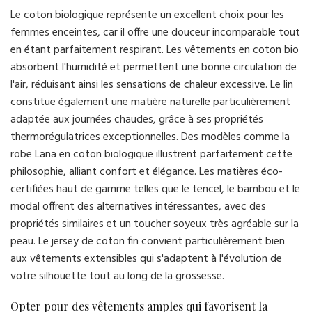
Le coton biologique représente un excellent choix pour les
femmes enceintes, car il offre une douceur incomparable tout
en étant parfaitement respirant. Les vêtements en coton bio
absorbent l'humidité et permettent une bonne circulation de
l'air, réduisant ainsi les sensations de chaleur excessive. Le lin
constitue également une matière naturelle particulièrement
adaptée aux journées chaudes, grâce à ses propriétés
thermorégulatrices exceptionnelles. Des modèles comme la
robe Lana en coton biologique illustrent parfaitement cette
philosophie, alliant confort et élégance. Les matières éco-
certifiées haut de gamme telles que le tencel, le bambou et le
modal offrent des alternatives intéressantes, avec des
propriétés similaires et un toucher soyeux très agréable sur la
peau. Le jersey de coton fin convient particulièrement bien
aux vêtements extensibles qui s'adaptent à l'évolution de
votre silhouette tout au long de la grossesse.
Opter pour des vêtements amples qui favorisent la