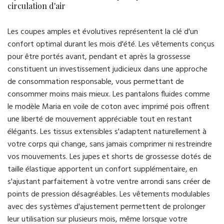
circulation d'air
Les coupes amples et évolutives représentent la clé d'un
confort optimal durant les mois d'été. Les vêtements conçus
pour être portés avant, pendant et après la grossesse
constituent un investissement judicieux dans une approche
de consommation responsable, vous permettant de
consommer moins mais mieux. Les pantalons fluides comme
le modèle Maria en voile de coton avec imprimé pois offrent
une liberté de mouvement appréciable tout en restant
élégants. Les tissus extensibles s'adaptent naturellement à
votre corps qui change, sans jamais comprimer ni restreindre
vos mouvements. Les jupes et shorts de grossesse dotés de
taille élastique apportent un confort supplémentaire, en
s'ajustant parfaitement à votre ventre arrondi sans créer de
points de pression désagréables. Les vêtements modulables
avec des systèmes d'ajustement permettent de prolonger
leur utilisation sur plusieurs mois, même lorsque votre