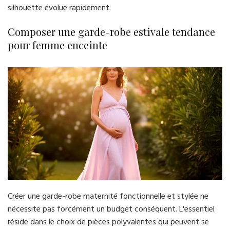
silhouette évolue rapidement.
Composer une garde-robe estivale tendance
pour femme enceinte
Créer une garde-robe maternité fonctionnelle et stylée ne
nécessite pas forcément un budget conséquent. L'essentiel
réside dans le choix de pièces polyvalentes qui peuvent se