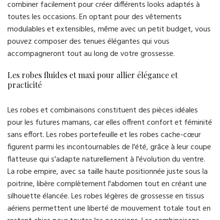
combiner facilement pour créer différents looks adaptés à
toutes les occasions. En optant pour des vêtements
modulables et extensibles, même avec un petit budget, vous
pouvez composer des tenues élégantes qui vous
accompagneront tout au long de votre grossesse.
Les robes fluides et maxi pour allier élégance et
practicité
Les robes et combinaisons constituent des pièces idéales
pour les futures mamans, car elles offrent confort et féminité
sans effort. Les robes portefeuille et les robes cache-cœur
figurent parmi les incontournables de l'été, grâce à leur coupe
flatteuse qui s'adapte naturellement à l'évolution du ventre.
La robe empire, avec sa taille haute positionnée juste sous la
poitrine, libère complètement l'abdomen tout en créant une
silhouette élancée. Les robes légères de grossesse en tissus
aériens permettent une liberté de mouvement totale tout en