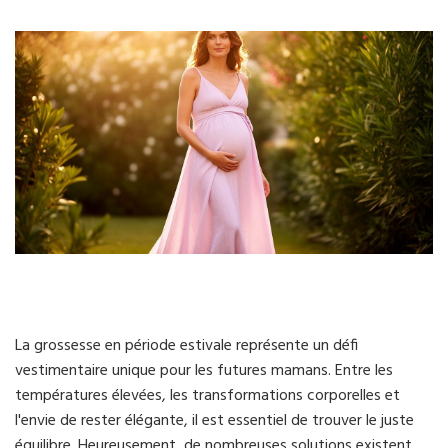
La grossesse en période estivale représente un défi
vestimentaire unique pour les futures mamans. Entre les
températures élevées, les transformations corporelles et
l'envie de rester élégante, il est essentiel de trouver le juste
équilibre. Heureusement, de nombreuses solutions existent