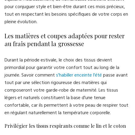
pour conjuguer style et bien-être durant ces mois précieux,
tout en respectant les besoins spécifiques de votre corps en
pleine évolution.
Les matières et coupes adaptées pour rester
au frais pendant la grossesse
Durant la période estivale, le choix des tissus devient
primordial pour garantir votre confort tout au long de la
journée. Savoir comment
s'habiller enceinte l'été
passe avant
tout par une sélection rigoureuse des matières qui
composeront votre garde-robe de maternité. Les tissus
légers et naturels constituent la base d'une tenue
confortable, car ils permettent à votre peau de respirer tout
en régulant naturellement la température corporelle.
Privilégier les tissus respirants comme le lin et le coton