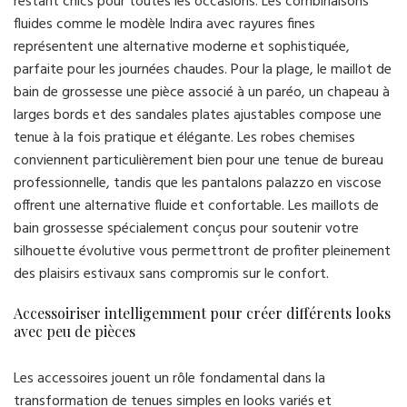
restant chics pour toutes les occasions. Les combinaisons
fluides comme le modèle Indira avec rayures fines
représentent une alternative moderne et sophistiquée,
parfaite pour les journées chaudes. Pour la plage, le maillot de
bain de grossesse une pièce associé à un paréo, un chapeau à
larges bords et des sandales plates ajustables compose une
tenue à la fois pratique et élégante. Les robes chemises
conviennent particulièrement bien pour une tenue de bureau
professionnelle, tandis que les pantalons palazzo en viscose
offrent une alternative fluide et confortable. Les maillots de
bain grossesse spécialement conçus pour soutenir votre
silhouette évolutive vous permettront de profiter pleinement
des plaisirs estivaux sans compromis sur le confort.
Accessoiriser intelligemment pour créer différents looks
avec peu de pièces
Les accessoires jouent un rôle fondamental dans la
transformation de tenues simples en looks variés et