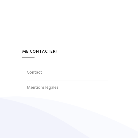
ME CONTACTER!
Contact
Mentions légales