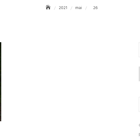
2021
mai
26