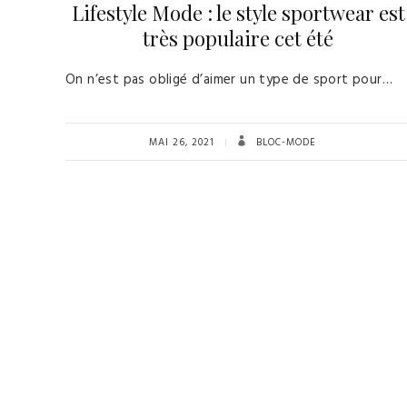
Lifestyle Mode : le style sportwear est
très populaire cet été
On n’est pas obligé d’aimer un type de sport pour…
MAI 26, 2021
BLOC-MODE