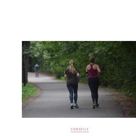
CONSEILS