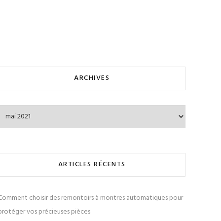
ARCHIVES
Archives
ARTICLES RÉCENTS
Comment choisir des remontoirs à montres automatiques pour
protéger vos précieuses pièces