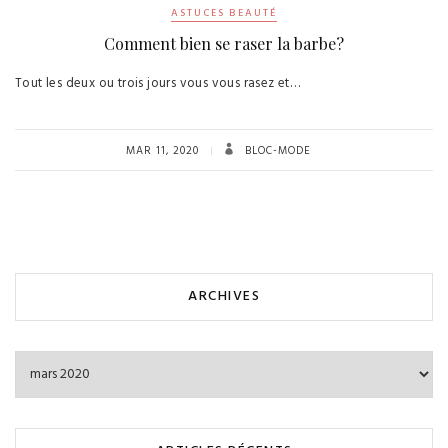
ASTUCES BEAUTÉ
Comment bien se raser la barbe?
Tout les deux ou trois jours vous vous rasez et…
MAR 11, 2020
BLOC-MODE
ARCHIVES
Archives