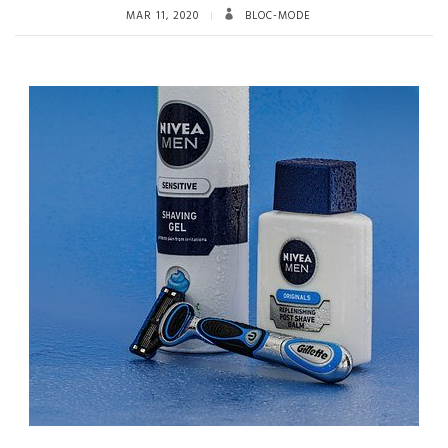
MAR 11, 2020
BLOC-MODE