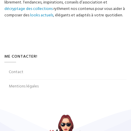
librement. Tendances, inspirations, conseils d’association et
décryptage des collections
rythment nos contenus pour vous aider à
composer des
looks actuels
, élégants et adaptés à votre quotidien.
ME CONTACTER!
Contact
Mentions légales