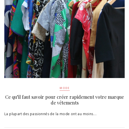
MODE
Ce qu’il faut savoir pour créer rapidement votre marque
de vêtements
La plupart des passionnés de la mode ont au moins…