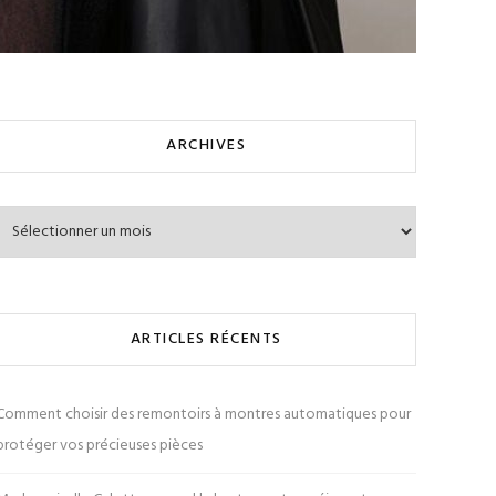
ARCHIVES
Archives
ARTICLES RÉCENTS
Comment choisir des remontoirs à montres automatiques pour
protéger vos précieuses pièces