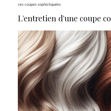
ces coupes sophistiquées.
L'entretien d'une coupe c