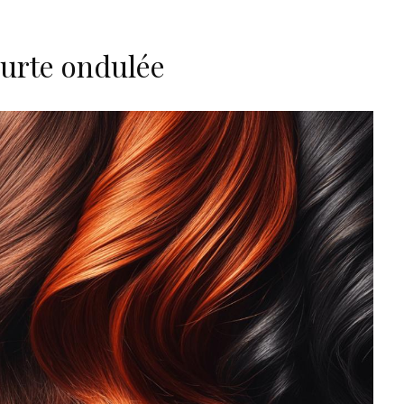
ourte ondulée