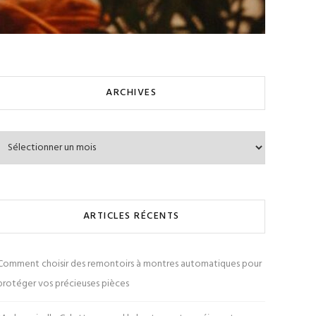
ARCHIVES
Archives
ARTICLES RÉCENTS
Comment choisir des remontoirs à montres automatiques pour
protéger vos précieuses pièces