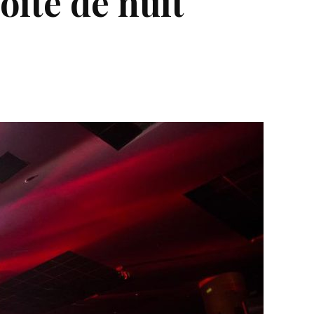
oite de nuit