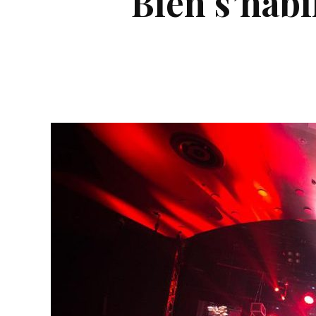
Bien s’habi