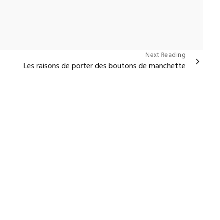
Next Reading
Les raisons de porter des boutons de manchette